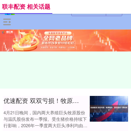
联丰配资 相关话题
优速配资 双双亏损！牧原股份、温氏股份一季报来了！
4月21日晚间，国内两大养殖巨头牧原股份
与温氏股份发布一季报。受生猪价格持续下
行影响，2026年一季度两大巨头净利均由盈