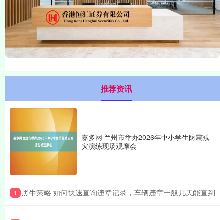
推荐资讯
嘉多网 兰州市举办2026年中小学生防震减
灾演练现场观摩会
​黑牛策略 如何快速查询违章记录，车辆违章一般几天能查到
1