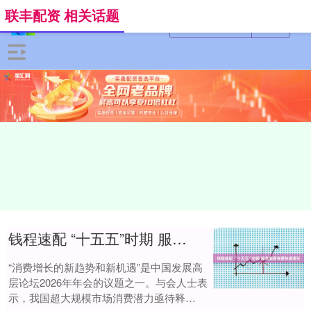
联丰配资 相关话题
钱程速配 “十五五”时期 服务消费有望快速增长
“消费增长的新趋势和新机遇”是中国发展高
层论坛2026年年会的议题之一。与会人士表
示，我国超大规模市场消费潜力亟待释