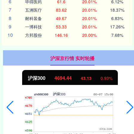
6
毕得医药
61.6
20.01%
6.12%
7
五洲医疗
83.62
20.01%
18.37%
8
耐科装备
49.67
20.01%
6.83%
9
一博科技
53.33
20.01%
17.26%
10
方邦股份
146.16
20.00%
7.68%
沪深京行情 实时轮播
北证50
1134.24
11.37
1.01%