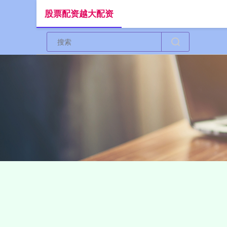
股票配资越大配资