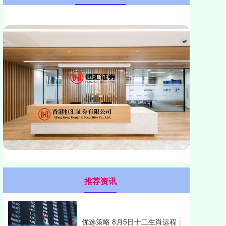
推荐资讯
优选策略 8月5日十二生肖运程：