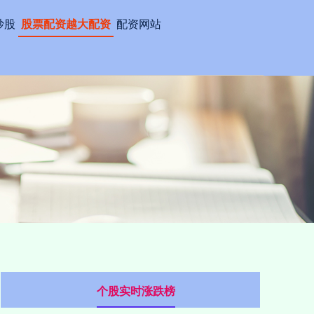
炒股
股票配资越大配资
配资网站
个股实时涨跌榜