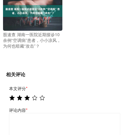
股速查 湖南一医院近期接诊10
余例“空调病”患者，小小凉风，
为何也暗藏“攻击”？
相关评论
本文评分
*
评论内容
*