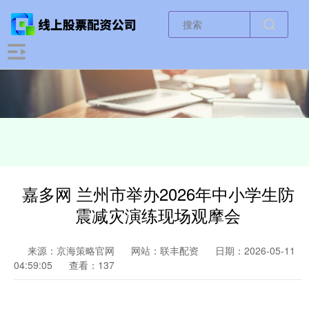
嘉多网 兰州市举办2026年中小学生防
震减灾演练现场观摩会
来源：京海策略官网
网站：联丰配资
日期：2026-05-11
04:59:05
查看：137