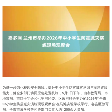
为进一步强化校园安全防线，提升中小学生防灾减灾意识与应急避险
能力，健全多部门协同应急处置机制，5月9日下午，由市教育局、市
地震局、市红十字会和七里河区委、区政府联合主办的2026年“全市
中小学生防震减灾演练现场观摩会”在马滩实验学校举行。各县区教育
局、全市市属学校等相关部门负责人约1200余人参加。