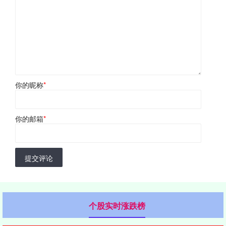
你的昵称
*
你的邮箱
*
提交评论
个股实时涨跌榜