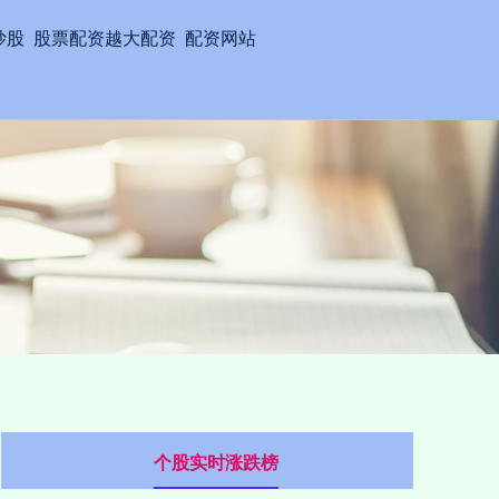
炒股
股票配资越大配资
配资网站
个股实时涨跌榜