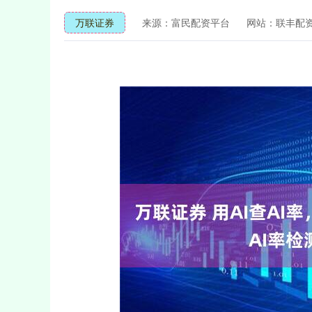
万联证券
来源：富民配资平台
网站：联丰配