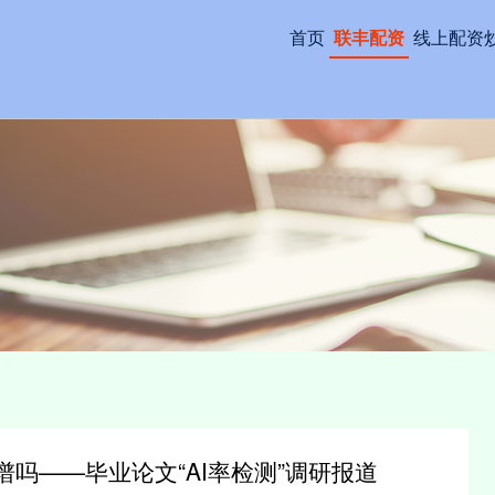
首页
联丰配资
线上配资
靠谱吗——毕业论文“AI率检测”调研报道