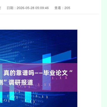
资
日期：2026-05-28 05:09:46
查看：205