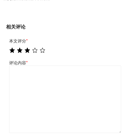
相关评论
本文评分
*
评论内容
*