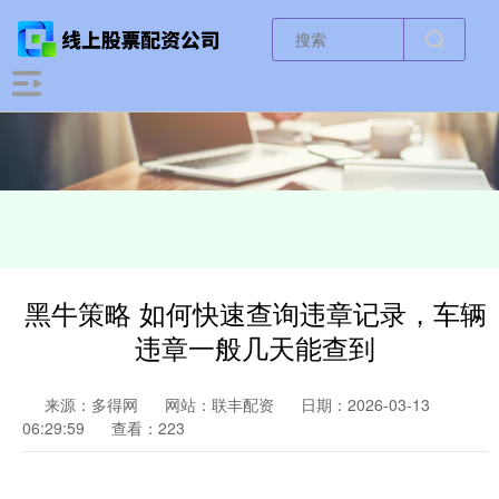
黑牛策略 如何快速查询违章记录，车辆
违章一般几天能查到
来源：多得网
网站：联丰配资
日期：2026-03-13
06:29:59
查看：223