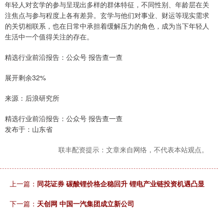
年轻人对玄学的参与呈现出多样的群体特征，不同性别、年龄层在关
注焦点与参与程度上各有差异。玄学与他们对事业、财运等现实需求
的关切相联系，也在日常中承担着缓解压力的角色，成为当下年轻人
生活中一个值得关注的存在。
精选行业前沿报告：公众号 报告查一查
展开剩余32%
来源：后浪研究所
精选行业前沿报告：公众号 报告查一查
发布于：山东省
联丰配资提示：文章来自网络，不代表本站观点。
上一篇：
同花证券 碳酸锂价格企稳回升 锂电产业链投资机遇凸显
下一篇：
天创网 中国一汽集团成立新公司