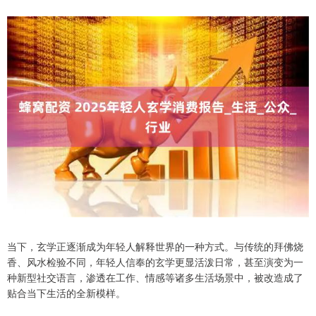
当下，玄学正逐渐成为年轻人解释世界的一种方式。与传统的拜佛烧
香、风水检验不同，年轻人信奉的玄学更显活泼日常，甚至演变为一
种新型社交语言，渗透在工作、情感等诸多生活场景中，被改造成了
贴合当下生活的全新模样。