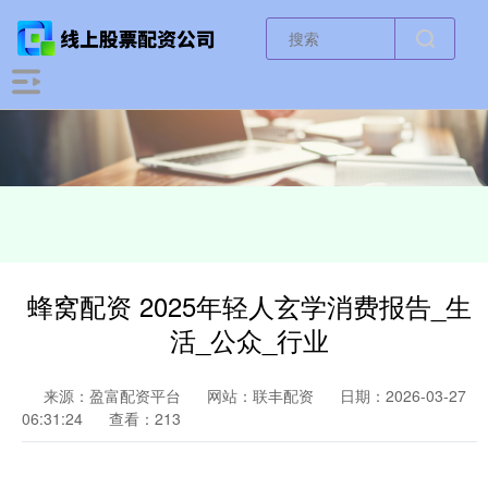
蜂窝配资 2025年轻人玄学消费报告_生
活_公众_行业
来源：盈富配资平台
网站：联丰配资
日期：2026-03-27
06:31:24
查看：213