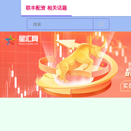
联丰配资 相关话题