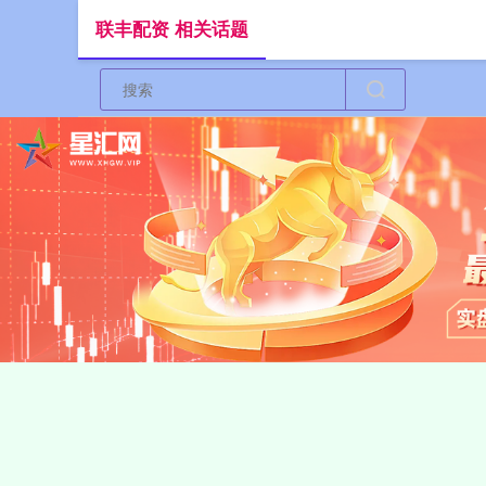
联丰配资 相关话题