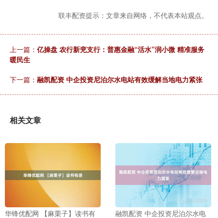
联丰配资提示：文章来自网络，不代表本站观点。
上一篇：
亿操盘 农行新兖支行：普惠金融“活水”润小微 精准服务
暖民生
下一篇：
融凯配资 中企投资尼泊尔水电站有效缓解当地电力紧张
相关文章
华锋优配网 【麻栗子】读书有
融凯配资 中企投资尼泊尔水电