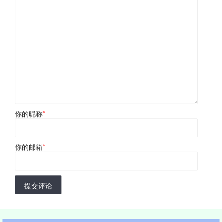
你的昵称
*
你的邮箱
*
提交评论