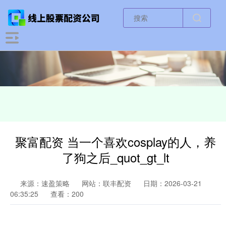
聚富配资 当一个喜欢cosplay的人，养
了狗之后_quot_gt_lt
来源：速盈策略
网站：联丰配资
日期：2026-03-21
06:35:25
查看：200