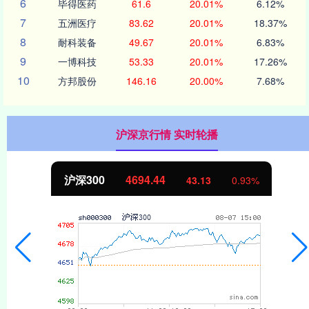
6
毕得医药
61.6
20.01%
6.12%
7
五洲医疗
83.62
20.01%
18.37%
8
耐科装备
49.67
20.01%
6.83%
9
一博科技
53.33
20.01%
17.26%
10
方邦股份
146.16
20.00%
7.68%
沪深京行情 实时轮播
沪深300
4694.44
43.13
0.93%