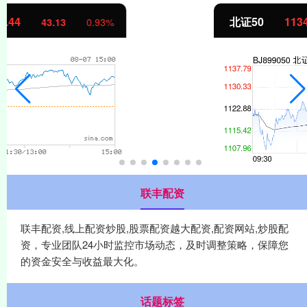
北证50
1134.24
11.37
1.01%
联丰配资
联丰配资,线上配资炒股,股票配资越大配资,配资网站,炒股配
资，专业团队24小时监控市场动态，及时调整策略，保障您
的资金安全与收益最大化。
话题标签