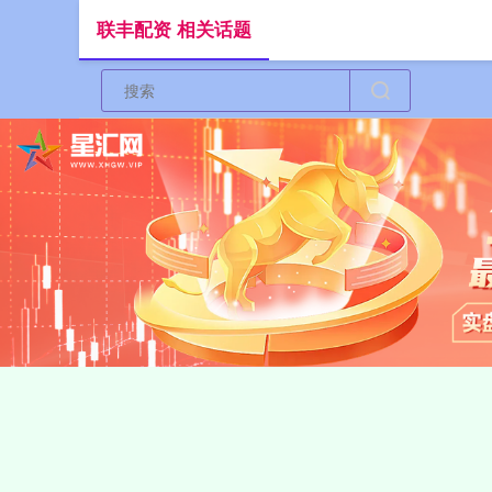
联丰配资 相关话题