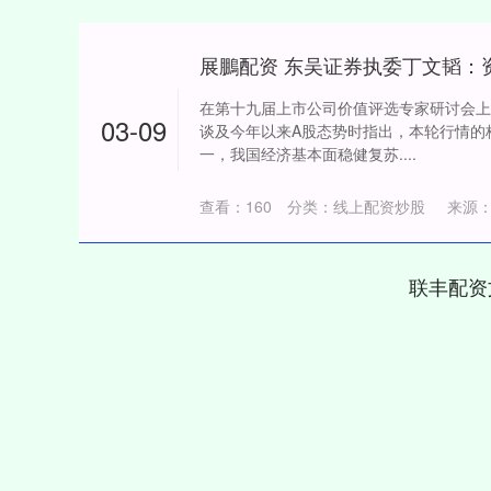
在第十九届上市公司价值评选专家研讨会上
03-09
谈及今年以来A股态势时指出，本轮行情的
一，我国经济基本面稳健复苏....
查看：
160
分类：
线上配资炒股
来源
联丰配资