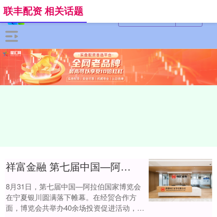
联丰配资 相关话题
祥富金融 第七届中国—阿拉伯国家博览会意向签约金额超千亿
8月31日，第七届中国—阿拉伯国家博览会
在宁夏银川圆满落下帷幕。在经贸合作方
面，博览会共举办40余场投资促进活动，达