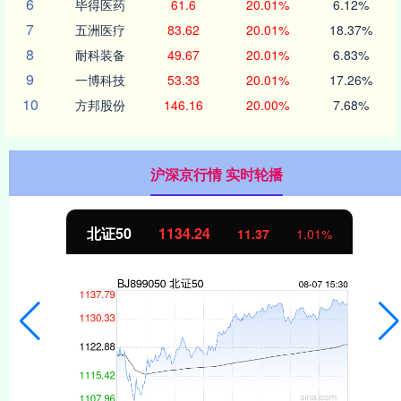
6
毕得医药
61.6
20.01%
6.12%
7
五洲医疗
83.62
20.01%
18.37%
8
耐科装备
49.67
20.01%
6.83%
9
一博科技
53.33
20.01%
17.26%
10
方邦股份
146.16
20.00%
7.68%
沪深京行情 实时轮播
北证50
1134.24
11.37
1.01%