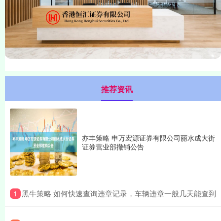
推荐资讯
亦丰策略 申万宏源证券有限公司丽水成大街
证券营业部撤销公告
​黑牛策略 如何快速查询违章记录，车辆违章一般几天能查到
1