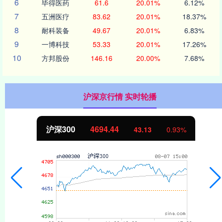
6
毕得医药
61.6
20.01%
6.12%
7
五洲医疗
83.62
20.01%
18.37%
8
耐科装备
49.67
20.01%
6.83%
9
一博科技
53.33
20.01%
17.26%
10
方邦股份
146.16
20.00%
7.68%
沪深京行情 实时轮播
沪深300
4694.44
43.13
0.93%