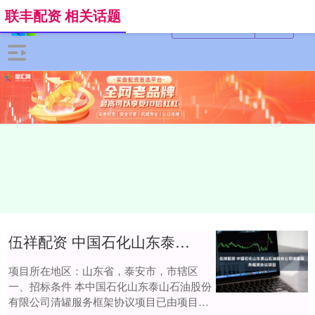
联丰配资 相关话题
伍祥配资 中国石化山东泰山石油股份公司清罐服务框架协议项目
项目所在地区：山东省，泰安市，市辖区
一、招标条件 本中国石化山东泰山石油股份
有限公司清罐服务框架协议项目已由项目审