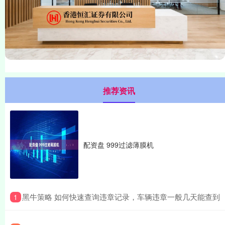
推荐资讯
配资盘 999过滤薄膜机
​黑牛策略 如何快速查询违章记录，车辆违章一般几天能查到
1