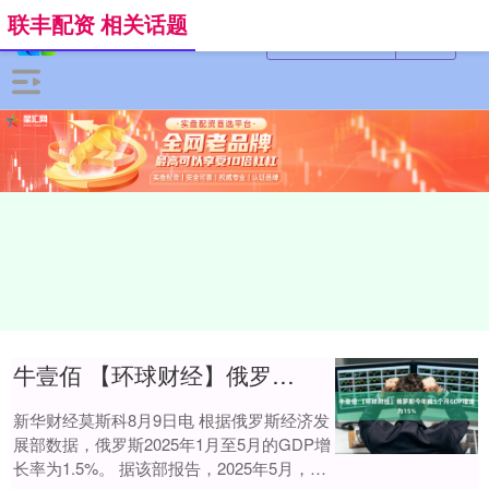
联丰配资 相关话题
牛壹佰 【环球财经】俄罗斯今年前5个月GDP增速为15%
新华财经莫斯科8月9日电 根据俄罗斯经济发
展部数据，俄罗斯2025年1月至5月的GDP增
长率为1.5%。 据该部报告，2025年5月，俄