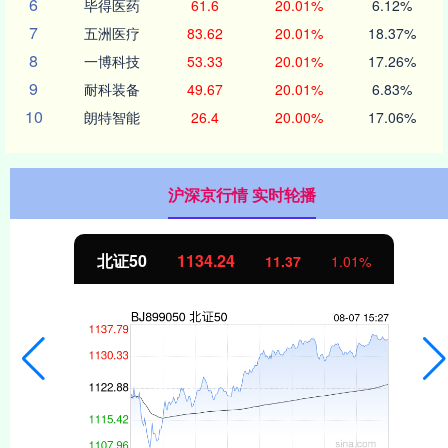
6
毕得医药
61.6
20.01%
6.12%
7
五洲医疗
83.62
20.01%
18.37%
8
一博科技
53.33
20.01%
17.26%
9
耐科装备
49.67
20.01%
6.83%
10
朗特智能
26.4
20.00%
17.06%
沪深京行情 实时轮播
北证50
1134.24
11.37
1.01%