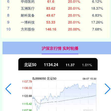
6
毕得医药
61.6
20.01%
6.12%
7
五洲医疗
83.62
20.01%
18.37%
8
耐科装备
49.67
20.01%
6.83%
9
一博科技
53.33
20.01%
17.26%
10
方邦股份
146.16
20.00%
7.68%
沪深京行情 实时轮播
北证50
1134.24
11.37
1.01%