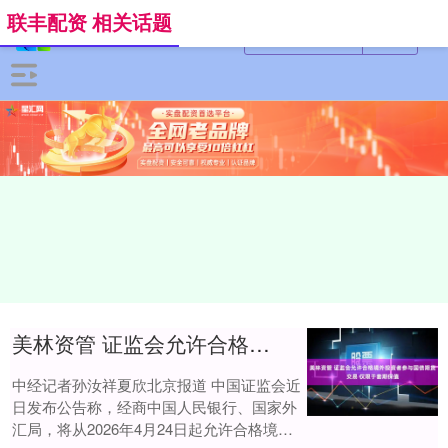
联丰配资 相关话题
美林资管 证监会允许合格境外投资者参与国债期货交易 仅限于套期保值
中经记者孙汝祥夏欣北京报道 中国证监会近
日发布公告称，经商中国人民银行、国家外
汇局，将从2026年4月24日起允许合格境外