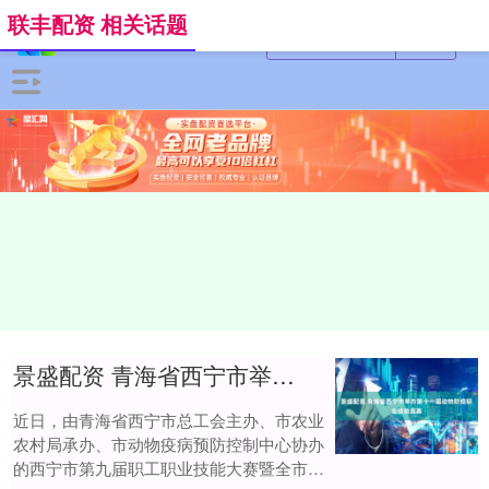
联丰配资 相关话题
景盛配资 青海省西宁市举办第十一届动物防疫职业技能竞赛
近日，由青海省西宁市总工会主办、市农业
农村局承办、市动物疫病预防控制中心协办
的西宁市第九届职工职业技能大赛暨全市第