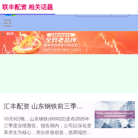
联丰配资 相关话题
汇丰配资 山东钢铁前三季度利润总额约632亿元 深化变革助推业绩加速释放
10月9日晚，山东钢铁(600022)发布2025年
三季度业绩预告。报告期内，公司以深化变
革求生为核心，突出价值创造，抓两端控中