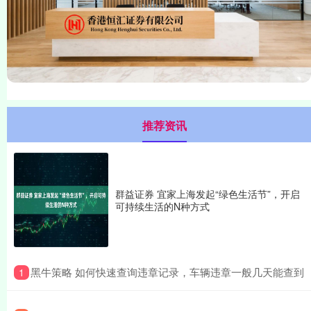
推荐资讯
群益证券 宜家上海发起“绿色生活节”，开启
可持续生活的N种方式
​黑牛策略 如何快速查询违章记录，车辆违章一般几天能查到
1