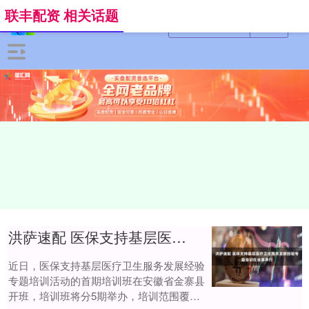
联丰配资 相关话题
洪萨速配 医保支持基层医疗卫生服务发展经验专题培训在金寨举行
近日，医保支持基层医疗卫生服务发展经验
专题培训活动的首期培训班在安徽省金寨县
开班，培训班将分5期举办，培训范围覆盖