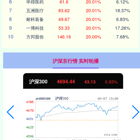
6
毕得医药
61.6
20.01%
6.12%
7
五洲医疗
83.62
20.01%
18.37%
8
耐科装备
49.67
20.01%
6.83%
9
一博科技
53.33
20.01%
17.26%
10
方邦股份
146.16
20.00%
7.68%
沪深京行情 实时轮播
北证50
1134.24
11.37
1.01%