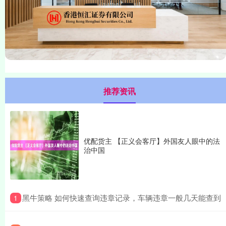
推荐资讯
优配货主 【正义会客厅】外国友人眼中的法
治中国
​黑牛策略 如何快速查询违章记录，车辆违章一般几天能查到
1