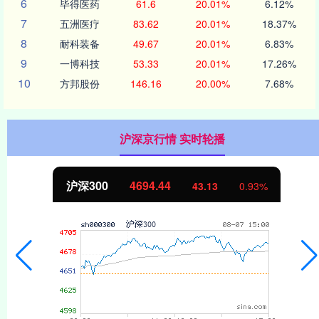
6
毕得医药
61.6
20.01%
6.12%
7
五洲医疗
83.62
20.01%
18.37%
8
耐科装备
49.67
20.01%
6.83%
9
一博科技
53.33
20.01%
17.26%
10
方邦股份
146.16
20.00%
7.68%
沪深京行情 实时轮播
沪深300
4694.44
43.13
0.93%