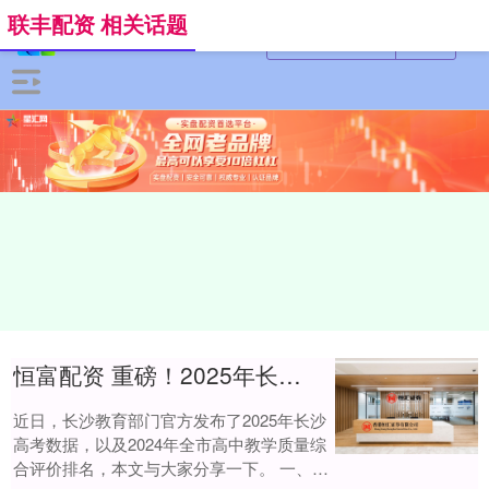
联丰配资 相关话题
恒富配资 重磅！2025年长沙高考数据发布！公办高中官方排名出炉！
近日，长沙教育部门官方发布了2025年长沙
高考数据，以及2024年全市高中教学质量综
合评价排名，本文与大家分享一下。 一、长