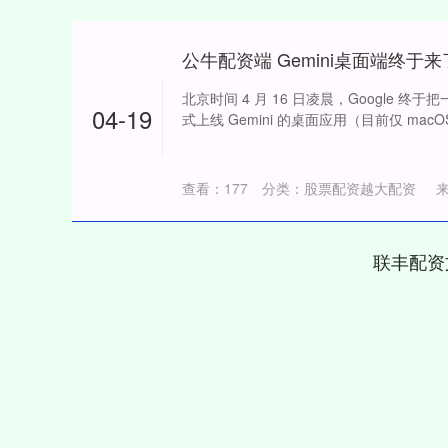
北京时间 4 月 16 日凌晨，Google 
04-19
式上线 Gemini 的桌面应用（目前仅 mac
查看：
177
分类：
股票配资越大配资
联丰配资