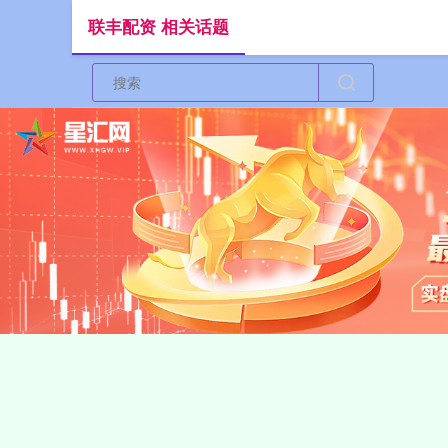
联丰配资 相关话题