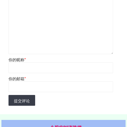
你的昵称
*
你的邮箱
*
提交评论