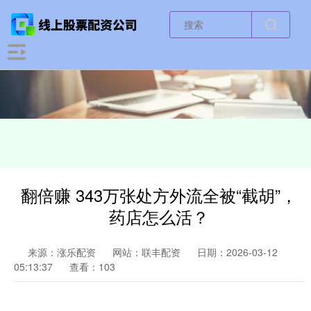
翻倍赚 343万张处方外流全被“截胡”，
药店怎么活？
来源：涨乐配资
网站：联丰配资
日期：2026-03-12
05:13:37
查看：103