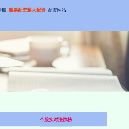
炒股
股票配资越大配资
配资网站
个股实时涨跌榜