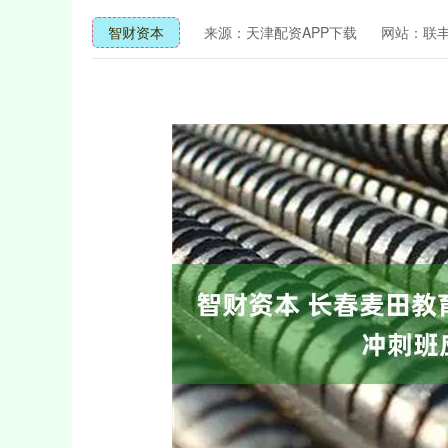
智财资本
来源：天津配资APP下载
网站：联