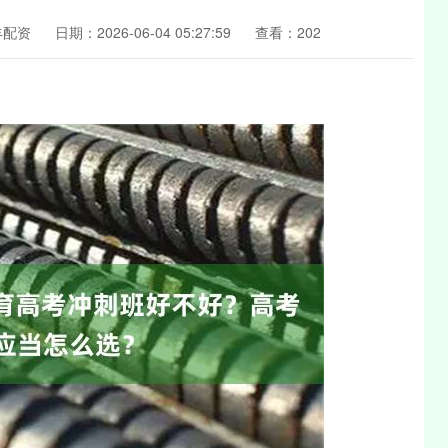
丰配资
日期：2026-06-04 05:27:59
查看：202