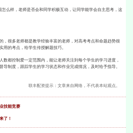
围怎么样，老师是否会和同学积极互动，让同学能学会自主思考，这
的，很多老师都是教学经验丰富的老师，对高考考点和命题趋势很
实用的考点，给学生传授解题技巧。
人数都控制爱一定范围内，能让老师关注到每个学生的学习进度，
督导制度，跟踪学生的学习状态和作业完成情况，及时给予指导。
联丰配资提示：文章来自网络，不代表本站观点。
业技能竞赛
来了！