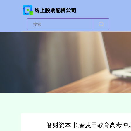
智财资本 长春麦田教育高考冲