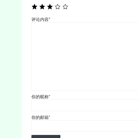
评论内容
*
你的昵称
*
你的邮箱
*