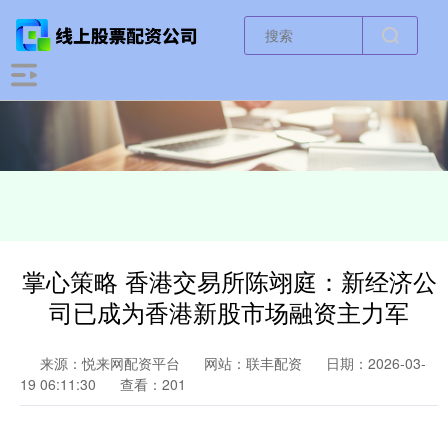
掌心策略 香港交易所陈翊庭：新经济公
司已成为香港新股市场融资主力军
来源：悦来网配资平台
网站：联丰配资
日期：2026-03-
19 06:11:30
查看：201