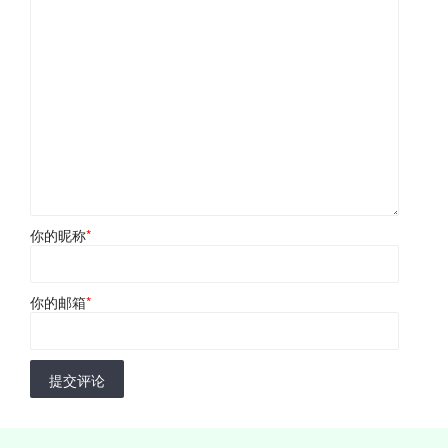
你的昵称
*
你的邮箱
*
提交评论