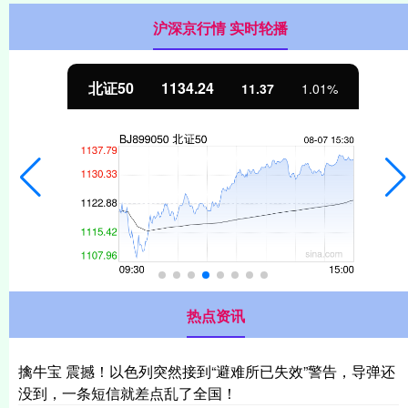
沪深京行情 实时轮播
北证50
1134.24
11.37
1.01%
热点资讯
擒牛宝 震撼！以色列突然接到“避难所已失效”警告，导弹还
没到，一条短信就差点乱了全国！