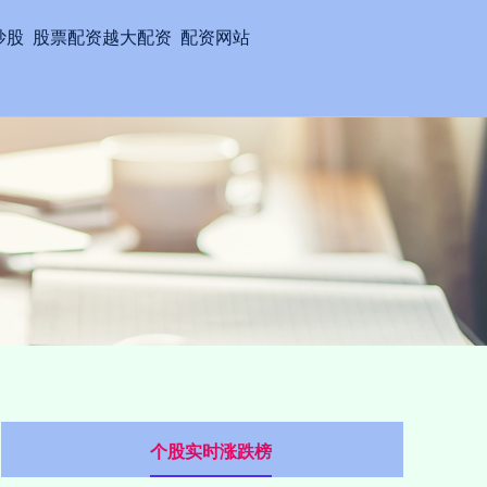
炒股
股票配资越大配资
配资网站
个股实时涨跌榜