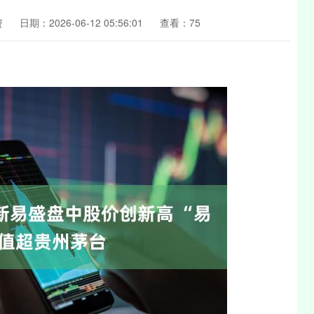
资
日期：2026-06-12 05:56:01
查看：75