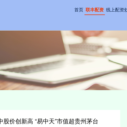
首页
联丰配资
线上配资
中股价创新高 “易中天”市值超贵州茅台