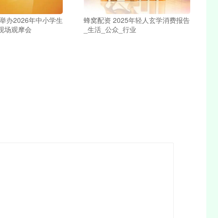
举办2026年中小学生
蜂窝配资 2025年轻人玄学消费报告
现场观摩会
_生活_公众_行业