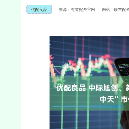
优配良品
来源：有道配资官网
网站：联丰配