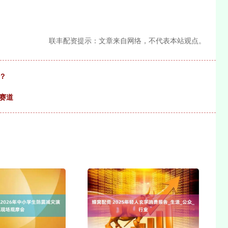
联丰配资提示：文章来自网络，不代表本站观点。
？
赛道