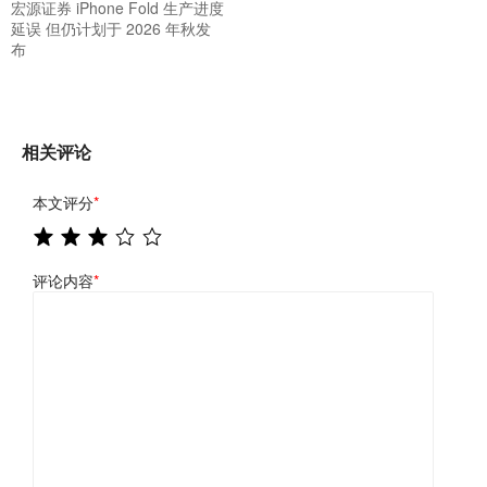
宏源证券 iPhone Fold 生产进度
延误 但仍计划于 2026 年秋发
布
相关评论
本文评分
*
评论内容
*