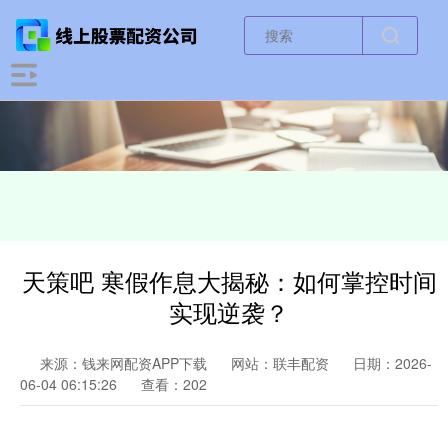
天策吧 寒假作息大揭秘：如何掌控时间
实现逆袭？
来源：钱来网配资APP下载
网站：联丰配资
日期：2026-
06-04 06:15:26
查看：202