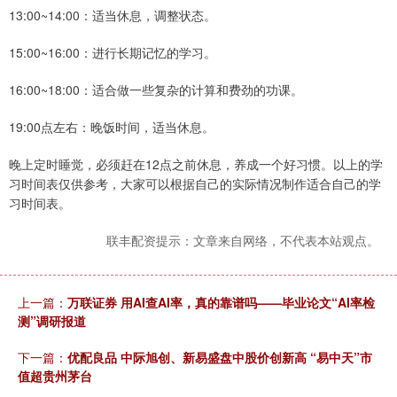
13:00~14:00：适当休息，调整状态。
15:00~16:00：进行长期记忆的学习。
16:00~18:00：适合做一些复杂的计算和费劲的功课。
19:00点左右：晚饭时间，适当休息。
晚上定时睡觉，必须赶在12点之前休息，养成一个好习惯。以上的学
习时间表仅供参考，大家可以根据自己的实际情况制作适合自己的学
习时间表。
联丰配资提示：文章来自网络，不代表本站观点。
上一篇：
万联证券 用AI查AI率，真的靠谱吗——毕业论文“AI率检
测”调研报道
下一篇：
优配良品 中际旭创、新易盛盘中股价创新高 “易中天”市
值超贵州茅台