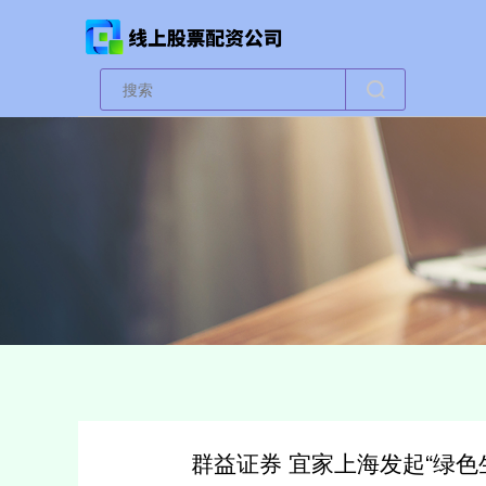
群益证券 宜家上海发起“绿色