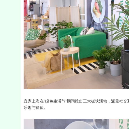
宜家上海在“绿色生活节”期间推出三大板块活动，涵盖社
乐趣与价值。