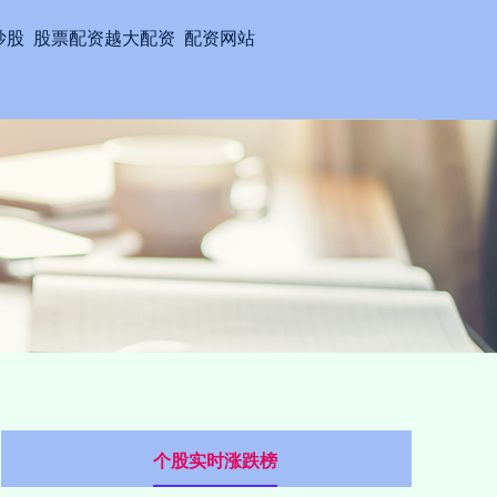
炒股
股票配资越大配资
配资网站
个股实时涨跌榜