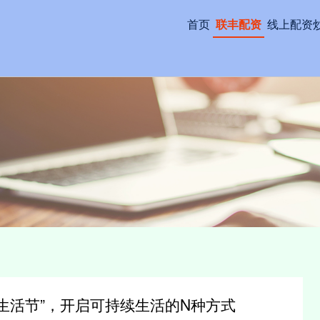
首页
联丰配资
线上配资
生活节”，开启可持续生活的N种方式