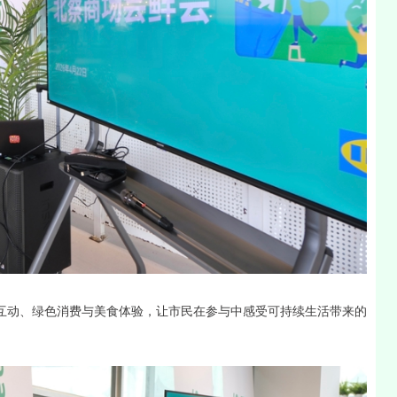
交互动、绿色消费与美食体验，让市民在参与中感受可持续生活带来的