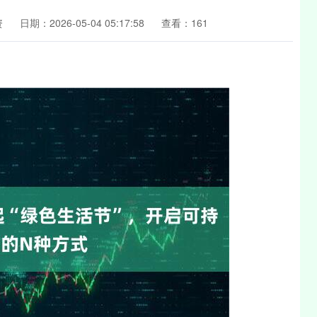
资
日期：2026-05-04 05:17:58
查看：161