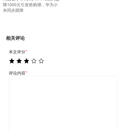
降1000元引发抢购潮，华为小
米同步跟降
相关评论
本文评分
*
评论内容
*