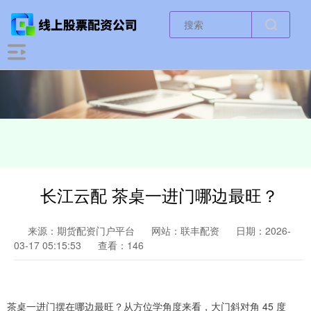
长江云配 茶桌一进门哪边最旺？
来源：期货配资门户平台
网站：联丰配资
日期：2026-
03-17 05:15:53
查看：146
茶桌一进门摆在哪边最旺？从方位学角度来看，大门斜对角 45 度