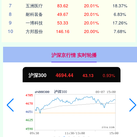
7
五洲医疗
83.62
20.01%
18.37%
8
耐科装备
49.67
20.01%
6.83%
9
一博科技
53.33
20.01%
17.26%
10
方邦股份
146.16
20.00%
7.68%
沪深京行情 实时轮播
沪深300
4694.44
43.13
0.93%