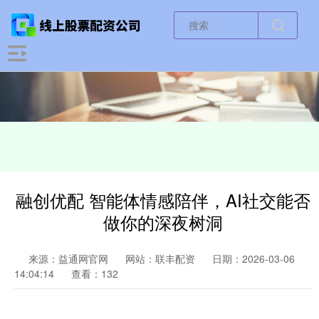
融创优配 智能体情感陪伴，AI社交能否
做你的深夜树洞
来源：益通网官网
网站：联丰配资
日期：2026-03-06
14:04:14
查看：132