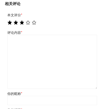
相关评论
本文评分
*
评论内容
*
你的昵称
*