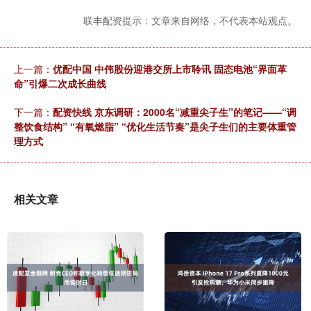
联丰配资提示：文章来自网络，不代表本站观点。
上一篇：
优配中国 中伟股份迎港交所上市聆讯 固态电池“界面革
命”引爆二次成长曲线
下一篇：
配资快线 京东调研：2000名“减重尖子生”的笔记——“调
整饮食结构” “有氧燃脂”​ “优化生活节奏”​是尖子生们的主要体重管
理方式
相关文章