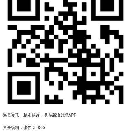
海量资讯、精准解读，尽在新浪财经APP
责任编辑：张俊 SF065