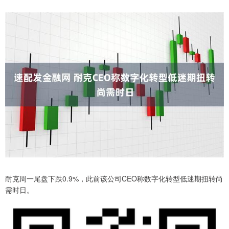
耐克周一尾盘下跌0.9%，此前该公司CEO称数字化转型低迷期扭转尚
需时日。