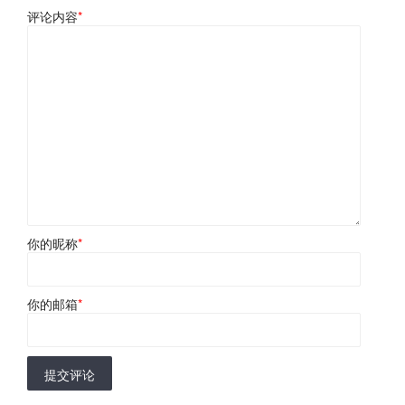
评论内容
*
你的昵称
*
你的邮箱
*
提交评论