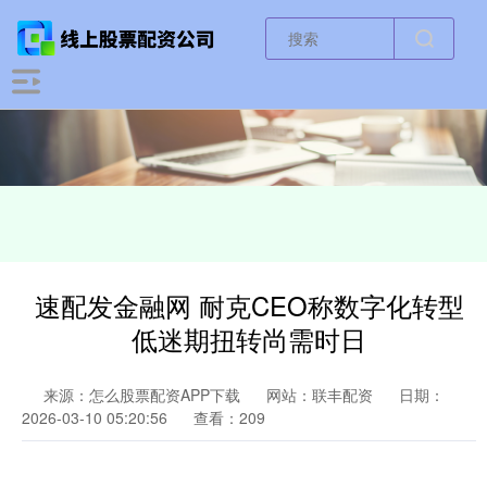
速配发金融网 耐克CEO称数字化转型
低迷期扭转尚需时日
来源：怎么股票配资APP下载
网站：联丰配资
日期：
2026-03-10 05:20:56
查看：209