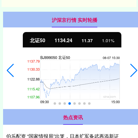
沪深京行情 实时轮播
北证50
1134.24
11.37
1.01%
热点资讯
伯乐配资 “国家情报局”出笼，日本扩军备武再添新证