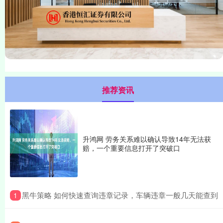
推荐资讯
升鸿网 劳务关系难以确认导致14年无法获
赔，一个重要信息打开了突破口
​黑牛策略 如何快速查询违章记录，车辆违章一般几天能查到
1