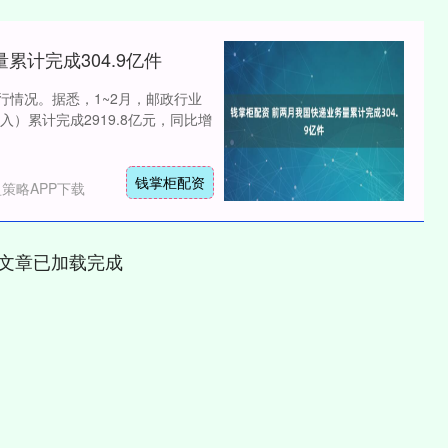
累计完成304.9亿件
行情况。据悉，1~2月，邮政行业
）累计完成2919.8亿元，同比增
钱掌柜配资
策略APP下载
文章已加载完成