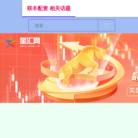
联丰配资 相关话题