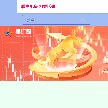
联丰配资 相关话题