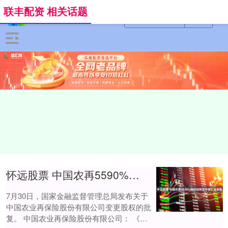
联丰配资 相关话题
怀远股票 中国农再5590%股份划转至中央汇金获批
7月30日，国家金融监督管理总局发布关于
中国农业再保险股份有限公司变更股权的批
复。 中国农业再保险股份有限公司： 《农