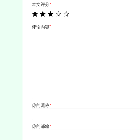
本文评分
*
评论内容
*
你的昵称
*
你的邮箱
*