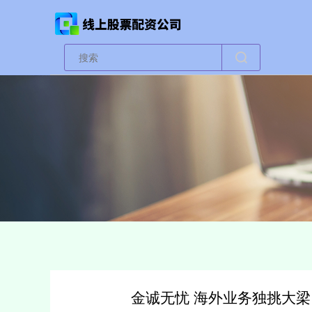
金诚无忧 海外业务独挑大梁