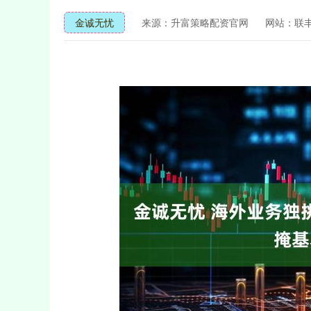
金诚无忧
来源：升富策略配资官网
网站：联