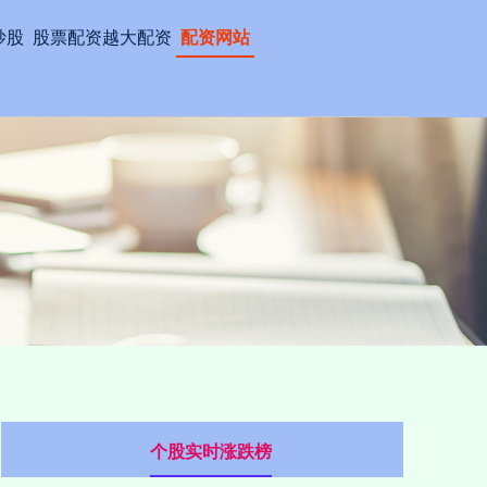
炒股
股票配资越大配资
配资网站
个股实时涨跌榜