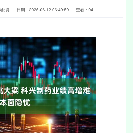
丰配资
日期：2026-06-12 06:49:59
查看：94