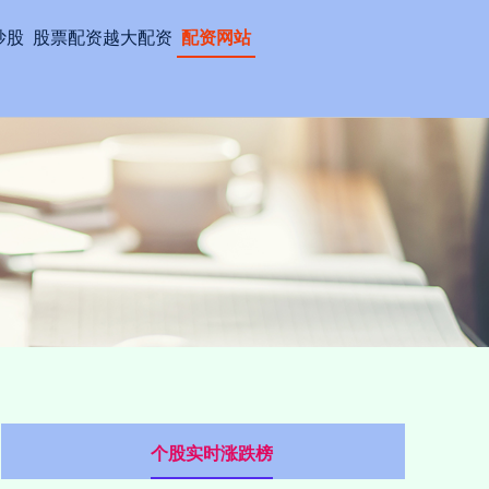
炒股
股票配资越大配资
配资网站
个股实时涨跌榜