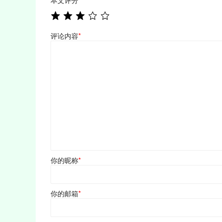
评论内容
*
你的昵称
*
你的邮箱
*