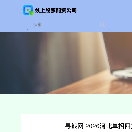
寻钱网 2026河北单招