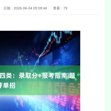
日期：2026-06-04 05:08:46
查看：79