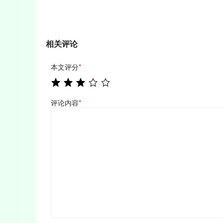
相关评论
本文评分
*
评论内容
*