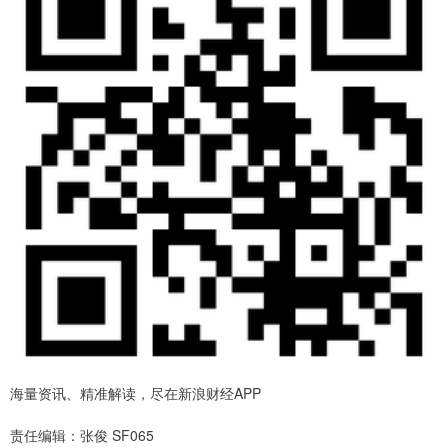
海量资讯、精准解读，尽在新浪财经APP
责任编辑：张俊 SF065