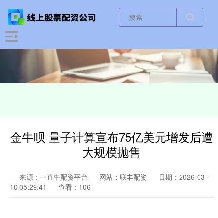
金牛呗 量子计算宣布75亿美元增发后遭
大规模抛售
来源：一直牛配资平台
网站：联丰配资
日期：2026-03-
10 05:29:41
查看：106