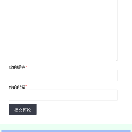
你的昵称
*
你的邮箱
*
提交评论