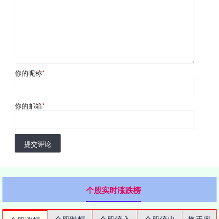
你的昵称
*
你的邮箱
*
提交评论
个股实时涨跌榜