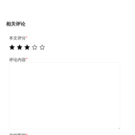
相关评论
本文评分
*
评论内容
*
你的昵称
*