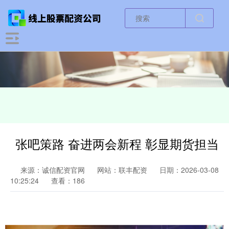
张吧策路 奋进两会新程 彰显期货担当
来源：诚信配资官网
网站：联丰配资
日期：2026-03-08
10:25:24
查看：186