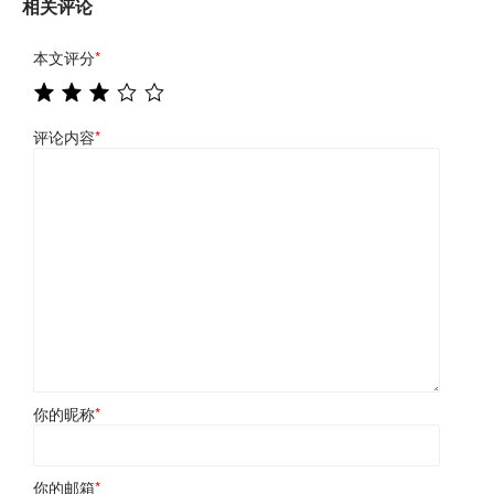
相关评论
本文评分
*
评论内容
*
你的昵称
*
你的邮箱
*