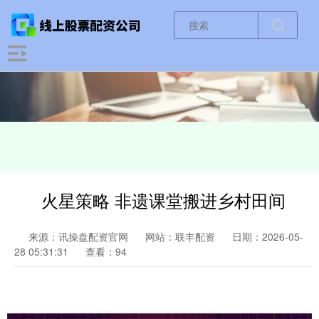
火星策略 非遗课堂搬进乡村田间
来源：讯操盘配资官网
网站：联丰配资
日期：2026-05-
28 05:31:31
查看：94