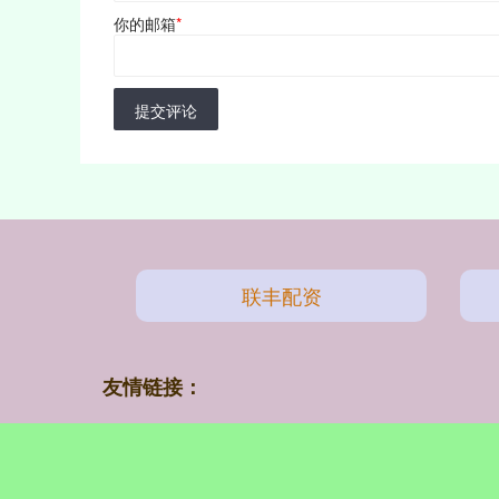
你的邮箱
*
提交评论
联丰配资
友情链接：