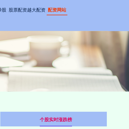
炒股
股票配资越大配资
配资网站
个股实时涨跌榜