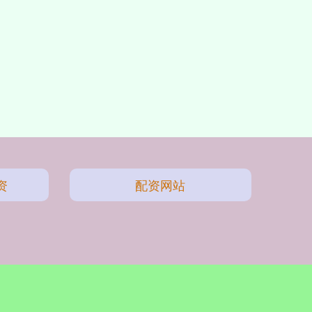
资
配资网站