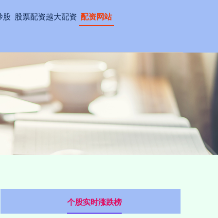
炒股
股票配资越大配资
配资网站
个股实时涨跌榜