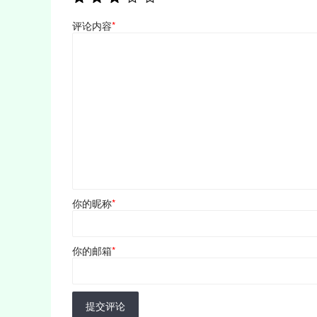
评论内容
*
你的昵称
*
你的邮箱
*
提交评论