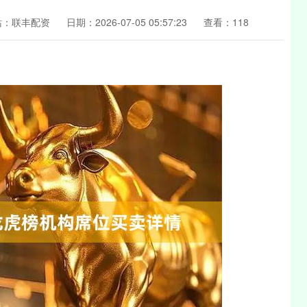
站：联丰配资
日期：2026-07-05 05:57:23
查看：118