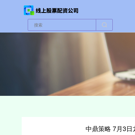
中鼎策略 7月3