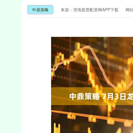
中鼎策略
来源：澄海股票配资网APP下载
网