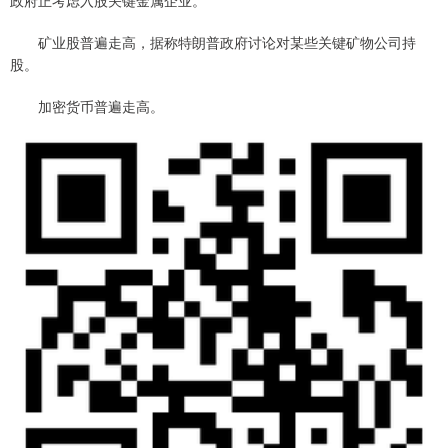
矿业股普遍走高，据称特朗普政府讨论对某些关键矿物公司持
股。
加密货币普遍走高。