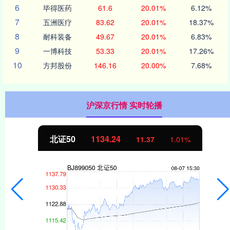
6
毕得医药
61.6
20.01%
6.12%
7
五洲医疗
83.62
20.01%
18.37%
8
耐科装备
49.67
20.01%
6.83%
9
一博科技
53.33
20.01%
17.26%
10
方邦股份
146.16
20.00%
7.68%
沪深京行情 实时轮播
北证50
1134.24
11.37
1.01%