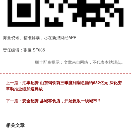
海量资讯、精准解读，尽在新浪财经APP
责任编辑：张俊 SF065
联丰配资提示：文章来自网络，不代表本站观点。
上一篇：
汇丰配资 山东钢铁前三季度利润总额约632亿元 深化变
革助推业绩加速释放
下一篇：
安全配资 县城零食店，开始反攻一线城市？
相关文章