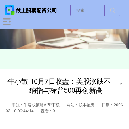
牛小散 10月7日收盘：美股涨跌不一，
纳指与标普500再创新高
来源：牛客栈策略APP下载
网站：联丰配资
日期：2026-
03-10 06:44:14
查看：91