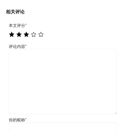
相关评论
本文评分
*
评论内容
*
你的昵称
*