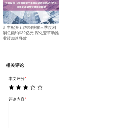
汇丰配资 山东钢铁前三季度利
润总额约632亿元 深化变革助推
业绩加速释放
相关评论
本文评分
*
评论内容
*