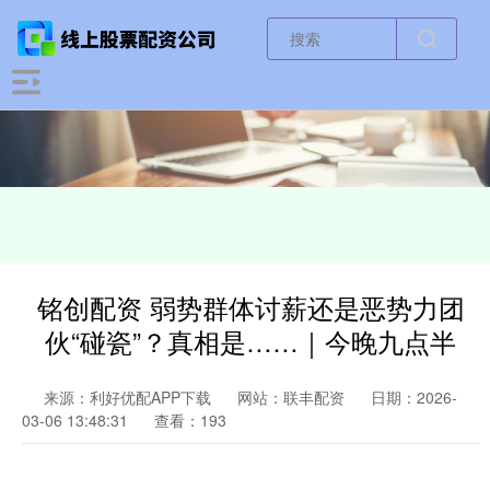
铭创配资 弱势群体讨薪还是恶势力团
伙“碰瓷”？真相是……｜今晚九点半
来源：利好优配APP下载
网站：联丰配资
日期：2026-
03-06 13:48:31
查看：193