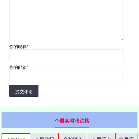
你的昵称
*
你的邮箱
*
提交评论
个股实时涨跌榜