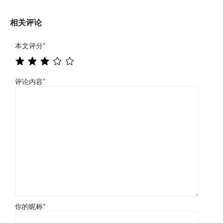
相关评论
本文评分
*
评论内容
*
你的昵称
*