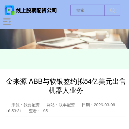
金来源 ABB与软银签约拟54亿美元出售
机器人业务
来源：我要配资
网站：联丰配资
日期：2026-03-09
16:53:31
查看：195