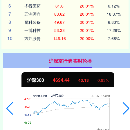
6
毕得医药
61.6
20.01%
6.12%
7
五洲医疗
83.62
20.01%
18.37%
8
耐科装备
49.67
20.01%
6.83%
9
一博科技
53.33
20.01%
17.26%
10
方邦股份
146.16
20.00%
7.68%
沪深京行情 实时轮播
北证50
1134.24
11.37
1.01%